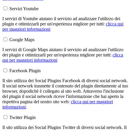
Servizi Youtube
I servizi di Youtube aiutano il servizio ad analizzare l'utilizzo dei
plugin e ottimizzarli per un'esperienza migliore per tutti:
clicca qui
per maggiori informazioni
Google Maps
I servizi di Google Maps aiutano il servizio ad analizzare l'utilizzo
dei plugin e ottimizzarli per un'esperienza migliore per tutti:
clicca
qui per maggiori informazioni
Facebook Plugin
Il sito utilizza dei Social Plugins Facebook di diversi social network.
Il social network trasmette il contenuto del plugin direttamente al tuo
browser, dopodichè è collegato al sito web. Attraverso l'inclusione
del plugin il social network riceve l'informazione che hai aperto la
rispettiva pagina del nostro sito web:
clicca qui per maggiori
informazioni
.
Twitter Plugin
Il sito utilizza dei Social Plugins Twitter di diversi social network. Il