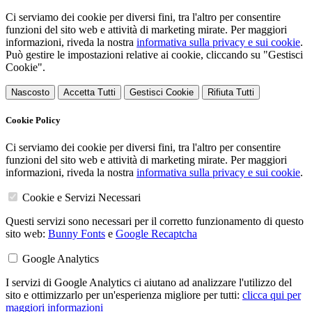
Ci serviamo dei cookie per diversi fini, tra l'altro per consentire
funzioni del sito web e attività di marketing mirate. Per maggiori
informazioni, riveda la nostra
informativa sulla privacy e sui cookie
.
Può gestire le impostazioni relative ai cookie, cliccando su "Gestisci
Cookie".
Nascosto
Accetta Tutti
Gestisci Cookie
Rifiuta Tutti
Cookie Policy
Ci serviamo dei cookie per diversi fini, tra l'altro per consentire
funzioni del sito web e attività di marketing mirate. Per maggiori
informazioni, riveda la nostra
informativa sulla privacy e sui cookie
.
Cookie e Servizi Necessari
Questi servizi sono necessari per il corretto funzionamento di questo
sito web:
Bunny Fonts
e
Google Recaptcha
Google Analytics
I servizi di Google Analytics ci aiutano ad analizzare l'utilizzo del
sito e ottimizzarlo per un'esperienza migliore per tutti:
clicca qui per
maggiori informazioni