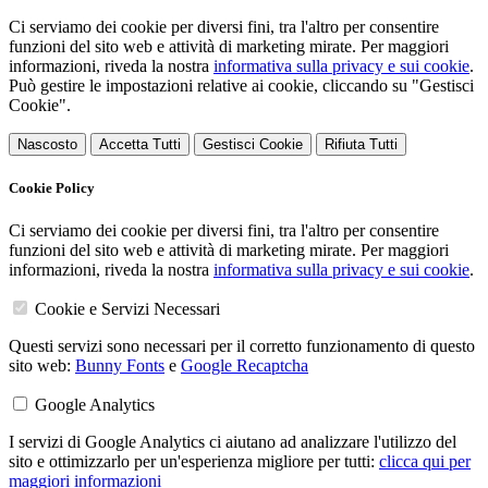
Ci serviamo dei cookie per diversi fini, tra l'altro per consentire
funzioni del sito web e attività di marketing mirate. Per maggiori
informazioni, riveda la nostra
informativa sulla privacy e sui cookie
.
Può gestire le impostazioni relative ai cookie, cliccando su "Gestisci
Cookie".
Nascosto
Accetta Tutti
Gestisci Cookie
Rifiuta Tutti
Cookie Policy
Ci serviamo dei cookie per diversi fini, tra l'altro per consentire
funzioni del sito web e attività di marketing mirate. Per maggiori
informazioni, riveda la nostra
informativa sulla privacy e sui cookie
.
Cookie e Servizi Necessari
Questi servizi sono necessari per il corretto funzionamento di questo
sito web:
Bunny Fonts
e
Google Recaptcha
Google Analytics
I servizi di Google Analytics ci aiutano ad analizzare l'utilizzo del
sito e ottimizzarlo per un'esperienza migliore per tutti:
clicca qui per
maggiori informazioni