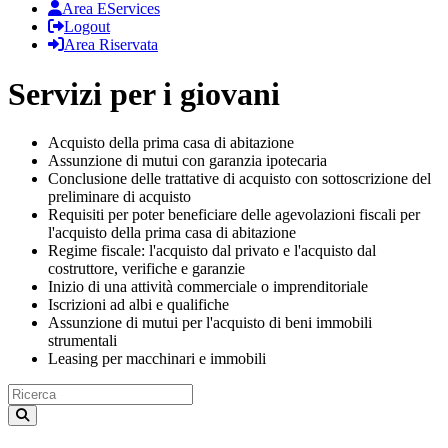
Area EServices
Logout
Area Riservata
Servizi per i giovani
Acquisto della prima casa di abitazione
Assunzione di mutui con garanzia ipotecaria
Conclusione delle trattative di acquisto con sottoscrizione del
preliminare di acquisto
Requisiti per poter beneficiare delle agevolazioni fiscali per
l'acquisto della prima casa di abitazione
Regime fiscale: l'acquisto dal privato e l'acquisto dal
costruttore, verifiche e garanzie
Inizio di una attività commerciale o imprenditoriale
Iscrizioni ad albi e qualifiche
Assunzione di mutui per l'acquisto di beni immobili
strumentali
Leasing per macchinari e immobili