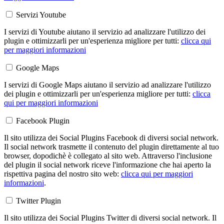
Servizi Youtube
I servizi di Youtube aiutano il servizio ad analizzare l'utilizzo dei
plugin e ottimizzarli per un'esperienza migliore per tutti:
clicca qui
per maggiori informazioni
Google Maps
I servizi di Google Maps aiutano il servizio ad analizzare l'utilizzo
dei plugin e ottimizzarli per un'esperienza migliore per tutti:
clicca
qui per maggiori informazioni
Facebook Plugin
Il sito utilizza dei Social Plugins Facebook di diversi social network.
Il social network trasmette il contenuto del plugin direttamente al tuo
browser, dopodichè è collegato al sito web. Attraverso l'inclusione
del plugin il social network riceve l'informazione che hai aperto la
rispettiva pagina del nostro sito web:
clicca qui per maggiori
informazioni
.
Twitter Plugin
Il sito utilizza dei Social Plugins Twitter di diversi social network. Il