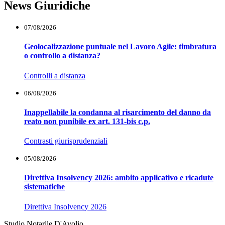
News Giuridiche
07/08/2026
Geolocalizzazione puntuale nel Lavoro Agile: timbratura
o controllo a distanza?
Controlli a distanza
06/08/2026
Inappellabile la condanna al risarcimento del danno da
reato non punibile ex art. 131-bis c.p.
Contrasti giurisprudenziali
05/08/2026
Direttiva Insolvency 2026: ambito applicativo e ricadute
sistematiche
Direttiva Insolvency 2026
Studio Notarile D'Avolio