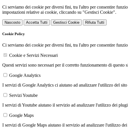
Ci serviamo dei cookie per diversi fini, tra l'altro per consentire funz
impostazioni relative ai cookie, cliccando su "Gestisci Cookie".
Nascosto
Accetta Tutti
Gestisci Cookie
Rifiuta Tutti
Cookie Policy
Ci serviamo dei cookie per diversi fini, tra l'altro per consentire funz
Cookie e Servizi Necessari
Questi servizi sono necessari per il corretto funzionamento di questo 
Google Analytics
I servizi di Google Analytics ci aiutano ad analizzare l'utilizzo del sito
Servizi Youtube
I servizi di Youtube aiutano il servizio ad analizzare l'utilizzo dei plug
Google Maps
I servizi di Google Maps aiutano il servizio ad analizzare l'utilizzo dei