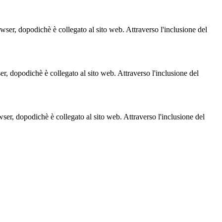
owser, dopodichè è collegato al sito web. Attraverso l'inclusione del
ser, dopodichè è collegato al sito web. Attraverso l'inclusione del
owser, dopodichè è collegato al sito web. Attraverso l'inclusione del