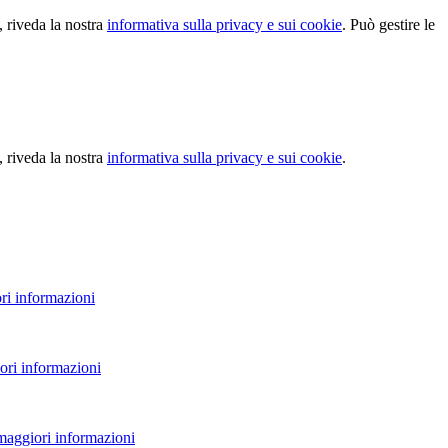
, riveda la nostra
informativa sulla privacy e sui cookie
. Può gestire le
, riveda la nostra
informativa sulla privacy e sui cookie
.
ri informazioni
ori informazioni
 maggiori informazioni